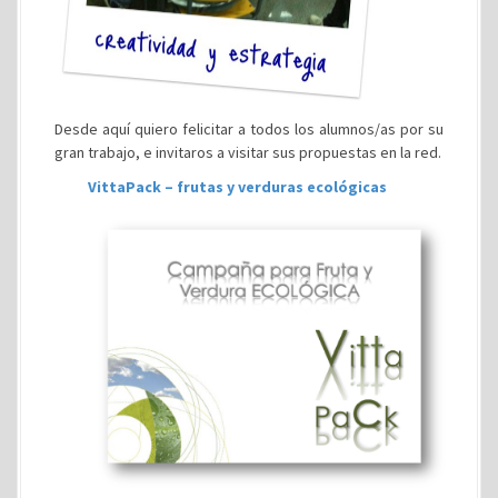
Desde aquí quiero felicitar a todos los alumnos/as por su
gran trabajo, e invitaros a visitar sus propuestas en la red.
VittaPack – frutas y verduras ecológicas