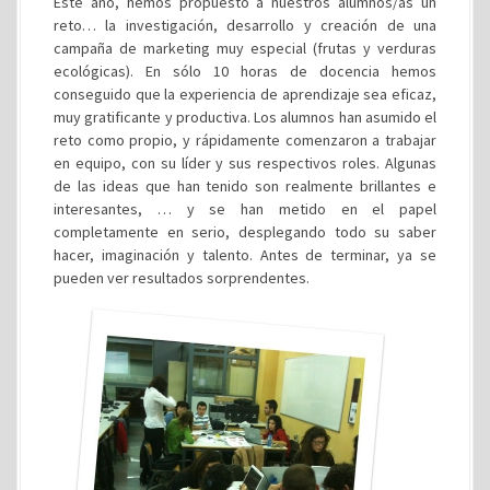
Este año, hemos propuesto a nuestros alumnos/as un
reto… la investigación, desarrollo y creación de una
campaña de marketing muy especial (frutas y verduras
ecológicas). En sólo 10 horas de docencia hemos
conseguido que la experiencia de aprendizaje sea eficaz,
muy gratificante y productiva. Los alumnos han asumido el
reto como propio, y rápidamente comenzaron a trabajar
en equipo, con su líder y sus respectivos roles. Algunas
de las ideas que han tenido son realmente brillantes e
interesantes, … y se han metido en el papel
completamente en serio, desplegando todo su saber
hacer, imaginación y talento. Antes de terminar, ya se
pueden ver resultados sorprendentes.