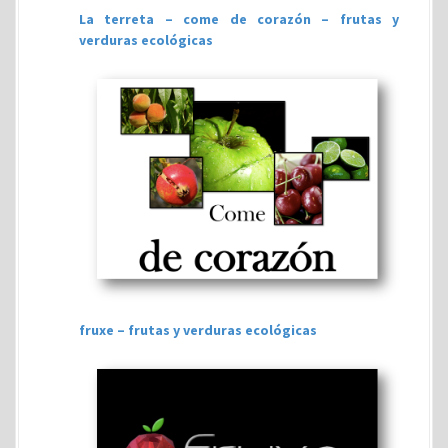
La terreta – come de corazón – frutas y
verduras ecológicas
fruxe – frutas y verduras ecológicas