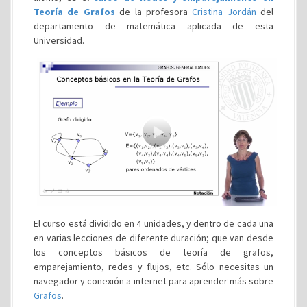
Teoría de Grafos
de la profesora
Cristina Jordán
del
departamento de matemática aplicada de esta
Universidad.
El curso está dividido en 4 unidades, y dentro de cada una
en varias lecciones de diferente duración; que van desde
los conceptos básicos de teoría de grafos,
emparejamiento, redes y flujos, etc. Sólo necesitas un
navegador y conexión a internet para aprender más sobre
Grafos
.