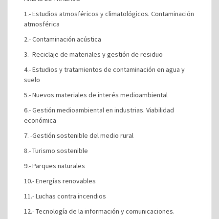
1.- Estudios atmosféricos y climatológicos. Contaminación
atmosférica
2.- Contaminación acústica
3.- Reciclaje de materiales y gestión de residuo
4.- Estudios y tratamientos de contaminación en agua y
suelo
5.- Nuevos materiales de interés medioambiental
6.- Gestión medioambiental en industrias. Viabilidad
económica
7. -Gestión sostenible del medio rural
8.- Turismo sostenible
9.- Parques naturales
10.- Energías renovables
11.- Luchas contra incendios
12.- Tecnología de la información y comunicaciones.