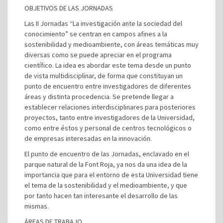
OBJETIVOS DE LAS JORNADAS
Las II Jornadas “La investigación ante la sociedad del
conocimiento” se centran en campos afines a la
sostenibilidad y medioambiente, con áreas temáticas muy
diversas como se puede apreciar en el programa
científico. La idea es abordar este tema desde un punto
de vista multidisciplinar, de forma que constituyan un
punto de encuentro entre investigadores de diferentes
áreas y distinta procedencia. Se pretende llegar a
establecer relaciones interdisciplinares para posteriores
proyectos, tanto entre investigadores de la Universidad,
como entre éstos y personal de centros tecnológicos o
de empresas interesadas en la innovación.
El punto de encuentro de las Jornadas, enclavado en el
parque natural de la Font Roja, ya nos da una idea de la
importancia que para el entorno de esta Universidad tiene
el tema de la sostenibilidad y el medioambiente, y que
por tanto hacen tan interesante el desarrollo de las
mismas.
ÁREAS DE TRABAJO