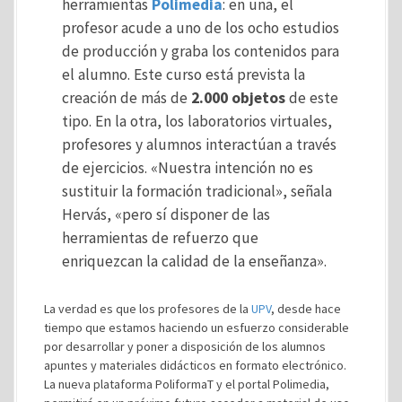
herramientas
Polimedia
: en una, el
profesor acude a uno de los ocho estudios
de producción y graba los contenidos para
el alumno. Este curso está prevista la
creación de más de
2.000 objetos
de este
tipo. En la otra, los laboratorios virtuales,
profesores y alumnos interactúan a través
de ejercicios. «Nuestra intención no es
sustituir la formación tradicional», señala
Hervás, «pero sí disponer de las
herramientas de refuerzo que
enriquezcan la calidad de la enseñanza».
La verdad es que los profesores de la
UPV
, desde hace
tiempo que estamos haciendo un esfuerzo considerable
por desarrollar y poner a disposición de los alumnos
apuntes y materiales didácticos en formato electrónico.
La nueva plataforma PoliformaT y el portal Polimedia,