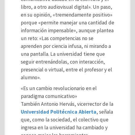
libro, a otro audiovisual digital». Un paso,
en su opinión, «tremendamente positivo»
porque «permite manejar una cantidad de
información impensable», aunque plantea
un reto: «Las competencias no se
aprenden por ciencia infusa, ni mirando a
una pantalla. La universidad tiene que
seguir entrenándolas, con interacción,
presencial o virtual, entre el profesor y el
alumno».
«Es un cambio revolucionario en el
paradigma comunicativo»
También Antonio Hervás, vicerrector de la
Universidad Politécnica Abierta
, señala
que, como la sociedad, el colectivo que
ingresa en la universidad ha cambiado y