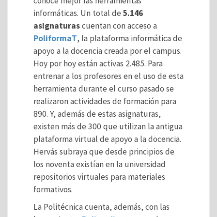
conoce mejor las herramientas
informáticas. Un total de
5.146
asignaturas
cuentan con acceso a
PoliformaT
, la plataforma informática de
apoyo a la docencia creada por el campus.
Hoy por hoy están activas 2.485. Para
entrenar a los profesores en el uso de esta
herramienta durante el curso pasado se
realizaron actividades de formación para
890. Y, además de estas asignaturas,
existen más de 300 que utilizan la antigua
plataforma virtual de apoyo a la docencia.
Hervás subraya que desde principios de
los noventa existían en la universidad
repositorios virtuales para materiales
formativos.
La Politécnica cuenta, además, con las