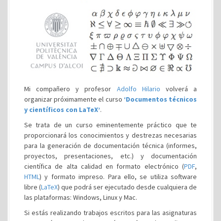
Mi compañero y profesor
Adolfo Hilario
volverá a
organizar próximamente el curso
‘Documentos técnicos
y científicos con LaTeX’
.
Se trata de un curso eminentemente práctico que te
proporcionará los conocimientos y destrezas necesarias
para la generación de documentación técnica (informes,
proyectos, presentaciones, etc.) y documentación
científica de alta calidad en formato electrónico (
PDF
,
HTML
) y formato impreso. Para ello, se utiliza software
libre (
LaTeX
) que podrá ser ejecutado desde cualquiera de
las plataformas: Windows, Linux y Mac.
Si estás realizando trabajos escritos para las asignaturas