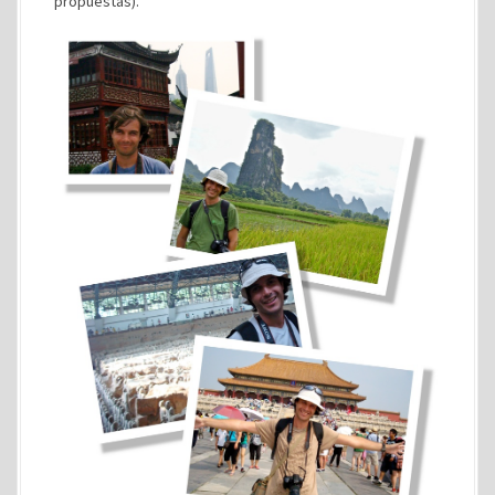
propuestas).