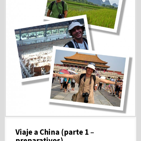
Viaje a China (parte 1 –
preparativos)