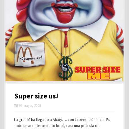
Super size us!
30 mayo, 2008
La gran M ha llegado a Alcoy…. con la bendición local. Es
todo un acontecimiento local, casi una película de