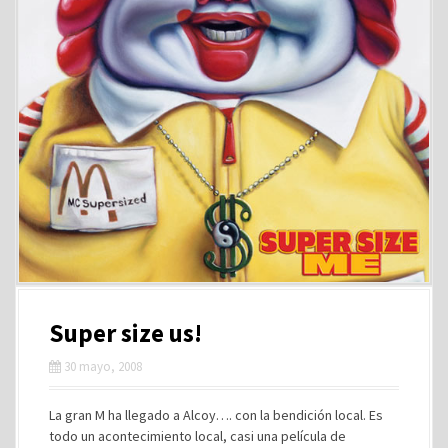
Super size us!
30 mayo, 2008
La gran M ha llegado a Alcoy…. con la bendición local. Es
todo un acontecimiento local, casi una película de