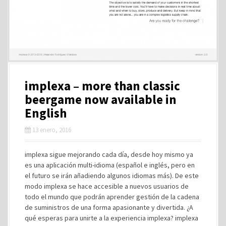
implexa – more than classic
beergame now available in
English
13 enero, 2016
implexa sigue mejorando cada día, desde hoy mismo ya
es una aplicación multi-idioma (español e inglés, pero en
el futuro se irán añadiendo algunos idiomas más). De este
modo implexa se hace accesible a nuevos usuarios de
todo el mundo que podrán aprender gestión de la cadena
de suministros de una forma apasionante y divertida. ¿A
qué esperas para unirte a la experiencia implexa? implexa