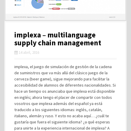
implexa – multilanguage
supply chain management
14 abril, 2016
implexa, el juego de simulación de gestión de la cadena
de suministros que va más allá del clásico juego de la
cerveza (beer game), sigue mejorando para facilitar la
accesibilidad de alumnos de diferentes nacionalidades. Si
hace un tiempo os anunciaba que implexa está disponible
en inglés; ahora tengo el placer de compartir con todos
vosotros que implexa además del español ya está
traducido a los siguientes idiomas: inglés, catalán,
italiano, alemán y ruso. Y esto no acaba aquí… ¿cuál te
gustaría que fuera el siguiente idioma? ¿a qué esperas
para unirte a la experiencia internacional de implexa? A