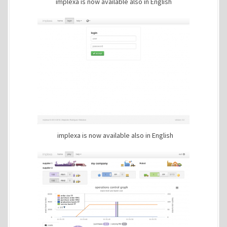
implexa is now available also in English
implexa is now available also in English