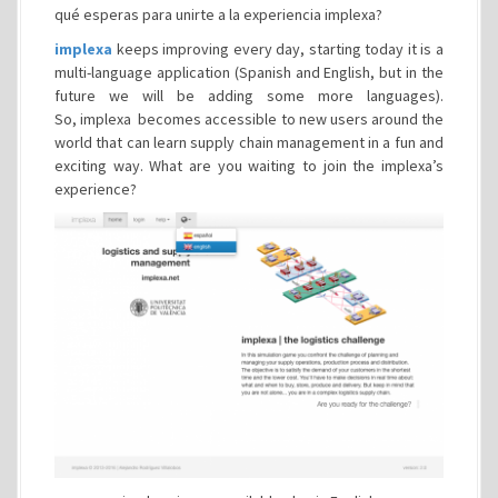
qué esperas para unirte a la experiencia implexa?
implexa
keeps improving every day, starting today it is a
multi-language application (Spanish and English, but in the
future we will be adding some more languages).
So, implexa becomes accessible to new users around the
world that can learn supply chain management in a fun and
exciting way. What are you waiting to join the implexa’s
experience?