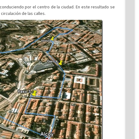
 conduciendo por el centro de la ciudad. En este resultado se
circulación de las calles.