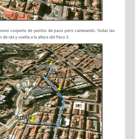
 mismo conjunto de puntos de paso pero caminando. Todas las
 de ida y vuelta a la altura del Paso 3.