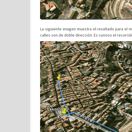
La siguiente imagen muestra el resultado para el
calles son de doble dirección. Es curioso el recorrido