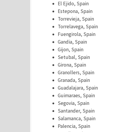
El Ejido, Spain
Estepona, Spain
Torrevieja, Spain
Torrelavega, Spain
Fuengirola, Spain
Gandia, Spain
Gijon, Spain
Setubal, Spain
Girona, Spain
Granollers, Spain
Granada, Spain
Guadalajara, Spain
Guimaraes, Spain
Segovia, Spain
Santander, Spain
Salamanca, Spain
Palencia, Spain