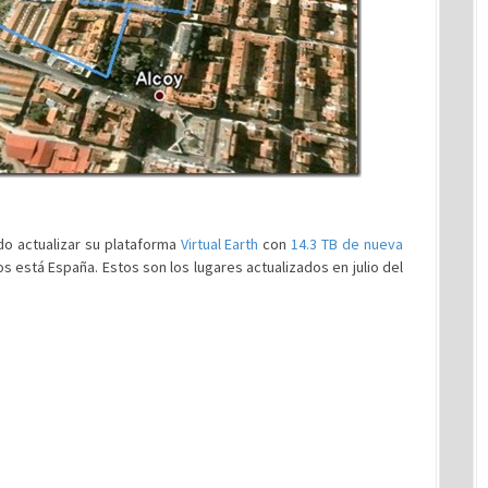
do actualizar su plataforma
Virtual Earth
con
14.3 TB de nueva
os está España. Estos son los lugares actualizados en julio del