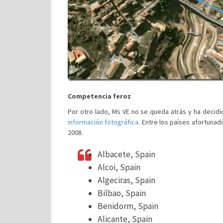
Competencia feroz
Por otro lado, Ms VE no se queda atrás y ha decidi
información fotográfica
. Entre los países afortunad
2008.
Albacete, Spain
Alcoi, Spain
Algeciras, Spain
Bilbao, Spain
Benidorm, Spain
Alicante, Spain