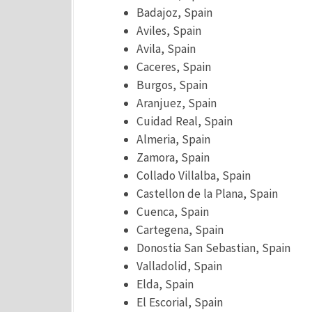
Badajoz, Spain
Aviles, Spain
Avila, Spain
Caceres, Spain
Burgos, Spain
Aranjuez, Spain
Cuidad Real, Spain
Almeria, Spain
Zamora, Spain
Collado Villalba, Spain
Castellon de la Plana, Spain
Cuenca, Spain
Cartegena, Spain
Donostia San Sebastian, Spain
Valladolid, Spain
Elda, Spain
El Escorial, Spain