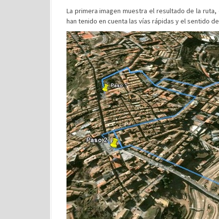
La primera imagen muestra el resultado de la ruta,
han tenido en cuenta las vías rápidas y el sentido de 