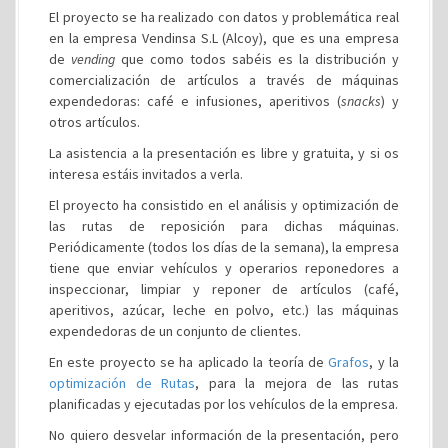
El proyecto se ha realizado con datos y problemática real
en la empresa Vendinsa S.L (Alcoy), que es una empresa
de
vending
que como todos sabéis es la distribución y
comercialización de artículos a través de máquinas
expendedoras: café e infusiones, aperitivos (
snacks
) y
otros artículos.
La asistencia a la presentación es libre y gratuita, y si os
interesa estáis invitados a verla.
El proyecto ha consistido en el análisis y optimización de
las rutas de reposición para dichas máquinas.
Periódicamente (todos los días de la semana), la empresa
tiene que enviar vehículos y operarios reponedores a
inspeccionar, limpiar y reponer de artículos (café,
aperitivos, azúcar, leche en polvo, etc.) las máquinas
expendedoras de un conjunto de clientes.
En este proyecto se ha aplicado la teoría de
Grafos
, y la
optimización de Rutas
, para la mejora de las rutas
planificadas y ejecutadas por los vehículos de la empresa.
No quiero desvelar información de la presentación, pero