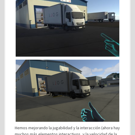
Hemos mejorando la jugabilidad y la interacción (ahora hay
muchos más elementos interactivos, y la velocidad de la