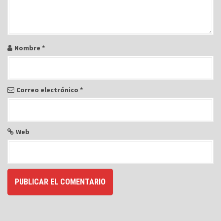
Nombre
*
Correo electrónico
*
Web