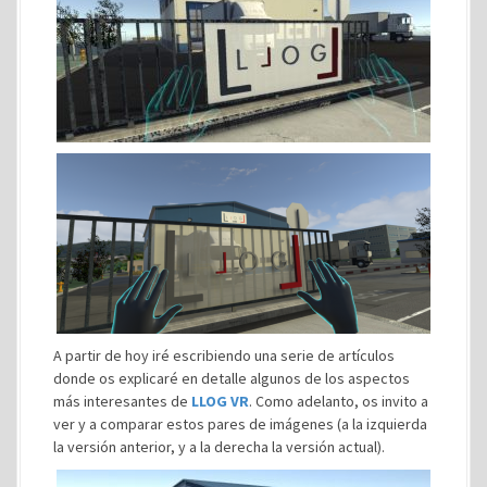
A partir de hoy iré escribiendo una serie de artículos
donde os explicaré en detalle algunos de los aspectos
más interesantes de
LLOG VR
. Como adelanto, os invito a
ver y a comparar estos pares de imágenes (a la izquierda
la versión anterior, y a la derecha la versión actual).