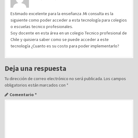
a
Estimado excelente para la enseñanza .Mi consulta es la
s
siguiente como poder acceder a esta tecnología para colegios
o escuelas tecnico profesionales.
Soy docente en esta área en un colegio Tecnico profesional de
Chile y quisiera saber como se puede acceder a este
tecnología ¿Cuanto es su costo para poder implementarlo?
Deja una respuesta
Tu dirección de correo electrónico no será publicada.
Los campos
obligatorios están marcados con
*
Comentario
*