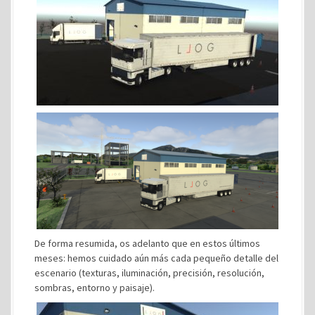
De forma resumida, os adelanto que en estos últimos
meses: hemos cuidado aún más cada pequeño detalle del
escenario (texturas, iluminación, precisión, resolución,
sombras, entorno y paisaje).