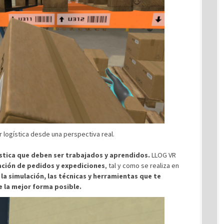
 logística desde una perspectiva real.
stica que deben ser trabajados y aprendidos.
LLOG VR
ación de pedidos y expediciones
, tal y como se realiza en
la simulación, las técnicas y herramientas que te
 la mejor forma posible.