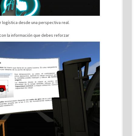
 logística desde una perspectiva real.
con la información que debes reforzar