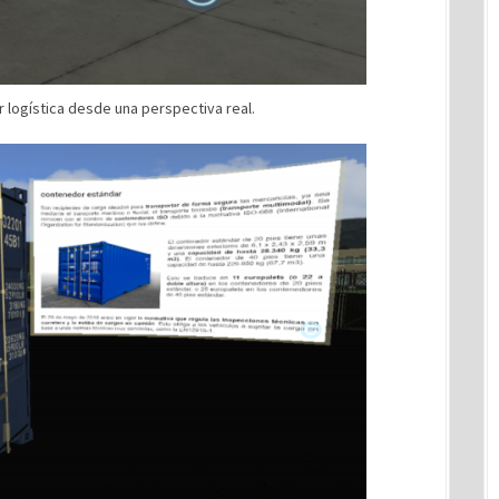
 logística desde una perspectiva real.