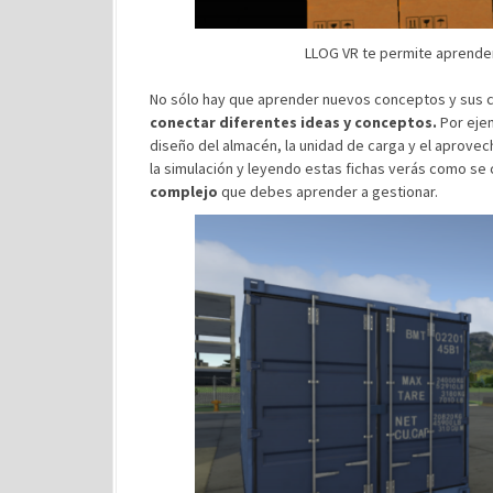
LLOG VR te permite aprender
No sólo hay que aprender nuevos conceptos y sus c
conectar diferentes ideas y conceptos.
Por ejem
diseño del almacén, la unidad de carga y el aprov
la simulación y leyendo estas fichas verás como se c
complejo
que debes aprender a gestionar.