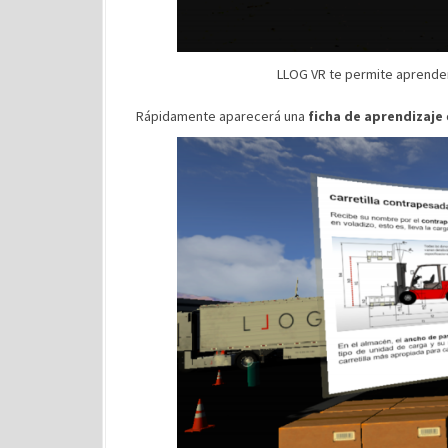
LLOG VR te permite aprender
Rápidamente aparecerá una
ficha de aprendizaje