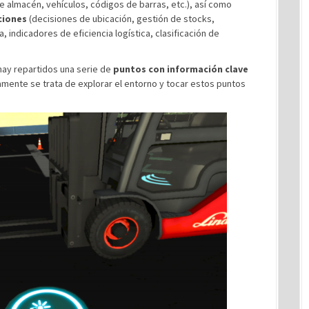
e almacén, vehículos, códigos de barras, etc.), así como
ciones
(decisiones de ubicación, gestión de stocks,
, indicadores de eficiencia logística, clasificación de
 hay repartidos una serie de
puntos con información clave
amente se trata de explorar el entorno y tocar estos puntos