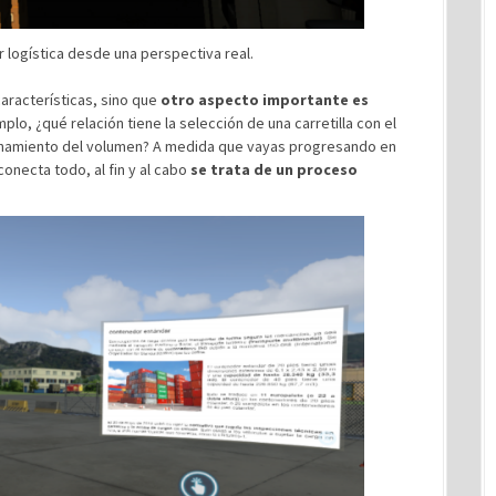
 logística desde una perspectiva real.
aracterísticas, sino que
otro aspecto importante es
plo, ¿qué relación tiene la selección de una carretilla con el
echamiento del volumen? A medida que vayas progresando en
onecta todo, al fin y al cabo
se trata de un proceso