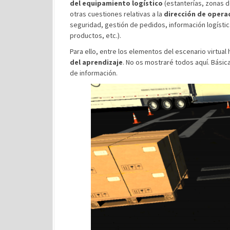
del equipamiento logístico
(estanterías, zonas d
otras cuestiones relativas a la
dirección de opera
seguridad, gestión de pedidos, información logística
productos, etc.).
Para ello, entre los elementos del escenario virtual
del aprendizaje
. No os mostraré todos aquí. Básic
de información.