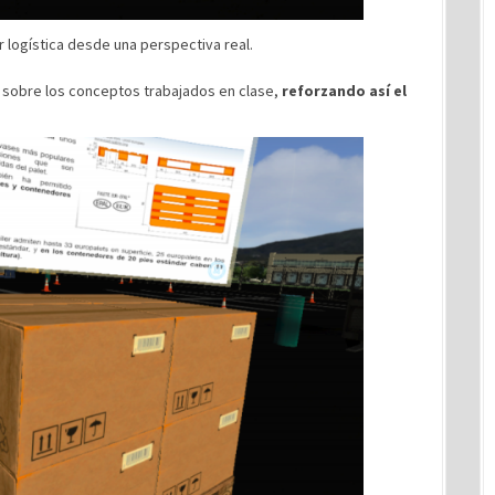
 logística desde una perspectiva real.
z sobre los conceptos trabajados en clase,
reforzando así el