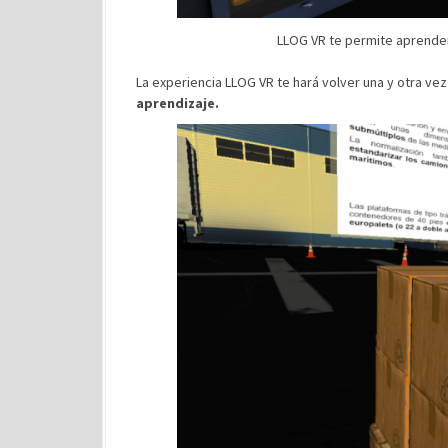
LLOG VR te permite aprender
La experiencia LLOG VR te hará volver una y otra ve
aprendizaje.