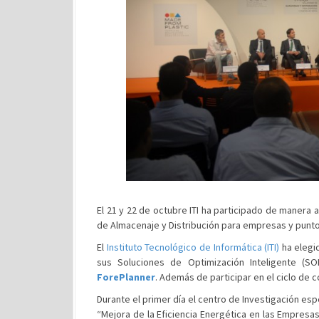
El 21 y 22 de octubre ITI ha participado de manera 
de Almacenaje y Distribución para empresas y puntos
El
Instituto Tecnológico de Informática (ITI)
ha elegi
sus Soluciones de Optimización Inteligente (SO
ForePlanner
. Además de participar en el ciclo de
Durante el primer día el centro de Investigación espe
“Mejora de la Eficiencia Energética en las Empresas