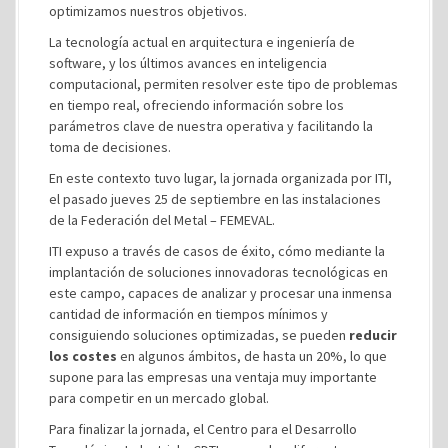
optimizamos nuestros objetivos.
La tecnología actual en arquitectura e ingeniería de
software, y los últimos avances en inteligencia
computacional, permiten resolver este tipo de problemas
en tiempo real, ofreciendo información sobre los
parámetros clave de nuestra operativa y facilitando la
toma de decisiones.
En este contexto tuvo lugar, la jornada organizada por ITI,
el pasado jueves 25 de septiembre en las instalaciones
de la Federación del Metal – FEMEVAL.
ITI expuso a través de casos de éxito, cómo mediante la
implantación de soluciones innovadoras tecnológicas en
este campo, capaces de analizar y procesar una inmensa
cantidad de información en tiempos mínimos y
consiguiendo soluciones optimizadas, se pueden
reducir
los costes
en algunos ámbitos, de hasta un 20%, lo que
supone para las empresas una ventaja muy importante
para competir en un mercado global.
Para finalizar la jornada, el Centro para el Desarrollo