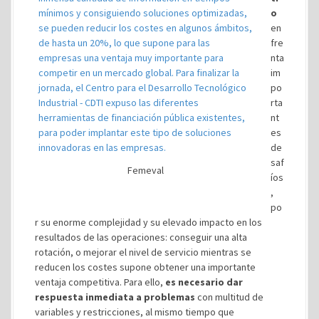
o
en
fre
nta
im
po
rta
nt
es
de
saf
Femeval
íos
,
po
r su enorme complejidad y su elevado impacto en los
resultados de las operaciones: conseguir una alta
rotación, o mejorar el nivel de servicio mientras se
reducen los costes supone obtener una importante
ventaja competitiva. Para ello,
es necesario dar
respuesta inmediata a problemas
con multitud de
variables y restricciones, al mismo tiempo que