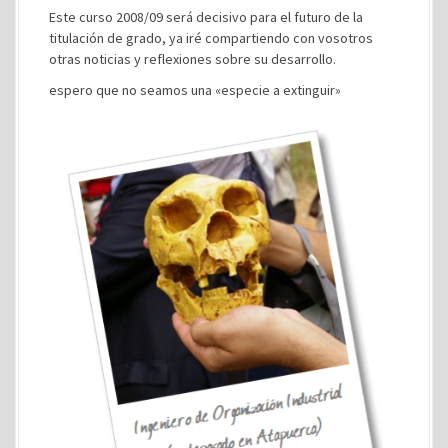
Este curso 2008/09 será decisivo para el futuro de la
titulación de grado, ya iré compartiendo con vosotros
otras noticias y reflexiones sobre su desarrollo.
espero que no seamos una «especie a extinguir»