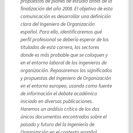
propuestas de planes de estudio antes de la
finalización del año 2008. El objetivo de esta
comunicación es desarrollar una definición
clara del Ingeniero de Organización
español. Para ello, identificaremos qué
perfil profesional se debería esperar de los
titulados de esta carrera, los sectores
donde es más probable que se coloquen y
en el entorno laboral de los ingenieros de
organización. Repasaremos los significados
y propuestas del Ingeniero de Organización
en el entorno europeo, usando como fuente
de información el debate académico
iniciado en diversas publicaciones.
Haremos un análisis crítico de los dos
únicos documentos encontrados sobre el
pasado y futuro del la Ingeniería de
Organización en el contexto español.