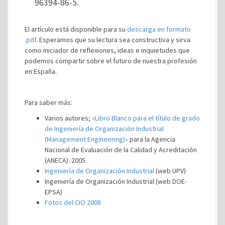
96394-86-5.
El artículo está disponible para su
descarga en formato
.pdf
. Esperamos que su lectura sea constructiva y sirva
como iniciador de reflexiones, ideas e inquietudes que
podemos compartir sobre el futuro de nuestra profesión
en España.
Para saber más:
Varios autores;
«Libro Blanco para el título de grado
de Ingeniería de Organización Industrial
(Management Engineering)»
para la Agencia
Nacional de Evaluación de la Calidad y Acreditación
(ANECA). 2005.
Ingeniería de Organización Industrial
(web UPV)
Ingeniería de Organización Industrial (web DOE-
EPSA)
Fotos del CIO 2008