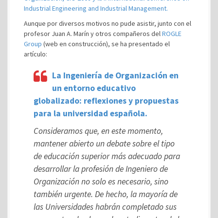
Industrial Engineering and Industrial Management.
Aunque por diversos motivos no pude asistir, junto con el
profesor Juan A. Marín y otros compañeros del
ROGLE
Group
(web en construcción), se ha presentado el
artículo:
La Ingeniería de Organización en
un entorno educativo
globalizado: reflexiones y propuestas
para la universidad española.
Consideramos que, en este momento,
mantener abierto un debate sobre el tipo
de educación superior más adecuado para
desarrollar la profesión de Ingeniero de
Organización no solo es necesario, sino
también urgente. De hecho, la mayoría de
las Universidades habrán completado sus