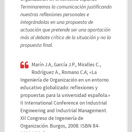
Terminaremos la comunicación justificando
nuestras reflexiones personales e
integrándolas en una propuesta de
actuación que pretende ser una aportación
más al debate crítico de la situación y no la
propuesta final.
Marín J.A, García J.P., Miralles C.,
Rodríguez A., Romano C.A; «La
Ingeniería de Organización en un entorno
educativo globalizado: reflexiones y
propuestas para la universidad española.»
II International Conference on Industrial
Engineering and Industrial Management.
XII Congreso de Ingeniería de
Organización. Burgos, 2008. ISBN 84-