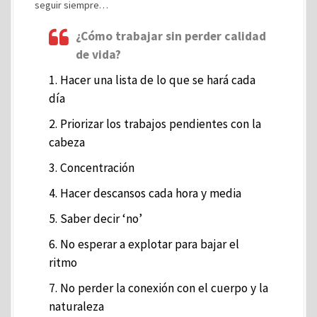
seguir siempre…
¿Cómo trabajar sin perder calidad
de vida?
1. Hacer una lista de lo que se hará cada
día
2. Priorizar los trabajos pendientes con la
cabeza
3. Concentración
4. Hacer descansos cada hora y media
5. Saber decir ‘no’
6. No esperar a explotar para bajar el
ritmo
7. No perder la conexión con el cuerpo y la
naturaleza