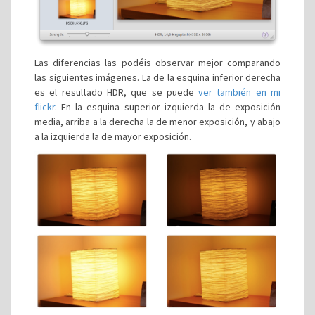
Las diferencias las podéis observar mejor comparando
las siguientes imágenes. La de la esquina inferior derecha
es el resultado HDR, que se puede
ver también en mi
flickr
. En la esquina superior izquierda la de exposición
media, arriba a la derecha la de menor exposición, y abajo
a la izquierda la de mayor exposición.