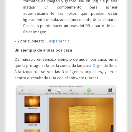
formatos de imagen y grabar HDR en .jpg. Se puede
instalar un complemento para alinear
automáticamente las fotos que puedan estar
ligeramente desplazadas (movimiento de la cámara).
E incluso puede hacer un pseudoHDR a partir de una
única imagen.
– Y por supuesto…
experiencia
Un ejemplo de andar por casa
Os muestro un sencillo ejemplo de andar por casa, en el
que la protagonista es la conocida lámpara
Orgel
de Ikea.
A la izquierda se ven las 3 imágenes originales, y en el
centro el resultado HDR con el software HDRtist.