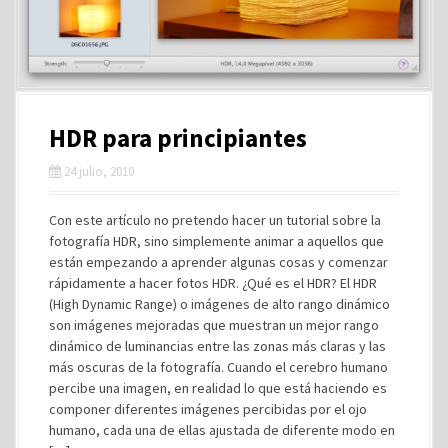
HDR para principiantes
24 julio, 2010
Con este artículo no pretendo hacer un tutorial sobre la
fotografía HDR, sino simplemente animar a aquellos que
están empezando a aprender algunas cosas y comenzar
rápidamente a hacer fotos HDR. ¿Qué es el HDR? El HDR
(High Dynamic Range) o imágenes de alto rango dinámico
son imágenes mejoradas que muestran un mejor rango
dinámico de luminancias entre las zonas más claras y las
más oscuras de la fotografía. Cuando el cerebro humano
percibe una imagen, en realidad lo que está haciendo es
componer diferentes imágenes percibidas por el ojo
humano, cada una de ellas ajustada de diferente modo en