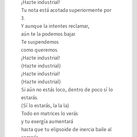
¡Hazte industrial!
Tu nota está acotada superiormente por
3.
Y aunque la intentes reclamar,
aún te la podemos bajar.
Te suspendemos
como queremos.
¡Hazte industrial!
(Hazte industrial)
¡Hazte industrial!
(Hazte industrial)
Si aún no estás loco, dentro de poco sí lo
estarás.
(Sí lo estarás, la la la)
Todo en matrices lo verás
y tu exergía aumentará
hasta que tu elipsoide de inercia baile al