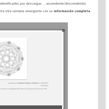
 identificador, por descargas … ascendente/descendente).
stra otra ventana emergente con su
información completa