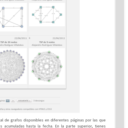
otal de grafos disponibles en diferentes páginas por las que
s acumuladas hasta la fecha. En la parte superior, tienes