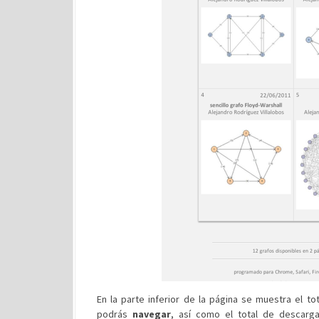
En la parte inferior de la página se muestra el t
podrás
navegar
, así como el total de descarga