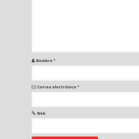
Nombre
*
Correo electrónico
*
Web