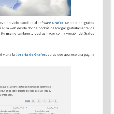
evo servicio asociado al software
Grafos
. Se trata de ‘grafos
afos en la web desde donde podrás descargar gratuitamente los
e (tú mismo también lo podrás hacer
con la versión de Grafos
 visita la
librería de Grafos
, verás que aparece una página