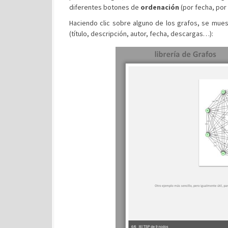
diferentes botones de
ordenación
(por fecha, por
Haciendo clic sobre alguno de los grafos, se mue
(título, descripción, autor, fecha, descargas…):