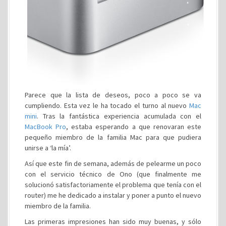
Parece que la lista de deseos, poco a poco se va
cumpliendo. Esta vez le ha tocado el turno al nuevo
Mac
mini
. Tras la fantástica experiencia acumulada con el
MacBook Pro
, estaba esperando a que renovaran este
pequeño miembro de la familia Mac para que pudiera
unirse a ‘la mía’.
Así que este fin de semana, además de pelearme un poco
con el servicio técnico de Ono (que finalmente me
solucionó satisfactoriamente el problema que tenía con el
router) me he dedicado a instalar y poner a punto el nuevo
miembro de la familia.
Las primeras impresiones han sido muy buenas, y sólo