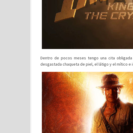
Dentro de pocos meses tengo una cita obligada 
desgastada chaqueta de piel, el látigo y el mítico 