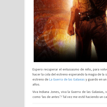
Espero recuperar el entusiasmo de niño, para volver
hacer la cola del estreno esperando la magia de la 
estreno de
La Guerra de las Galaxias
y guardo en un 
años.
Viva Indiana Jones, viva la Guerra de las Galaxias, 
como ‘las de antes’? Tal vez me esté haciendo un c