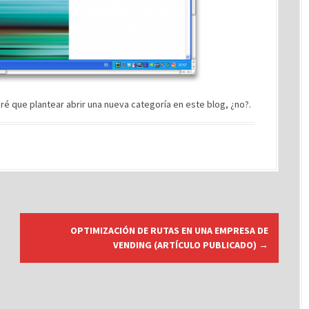
 que plantear abrir una nueva categoría en este blog, ¿no?.
OPTIMIZACIÓN DE RUTAS EN UNA EMPRESA DE
VENDING (ARTÍCULO PUBLICADO)
→