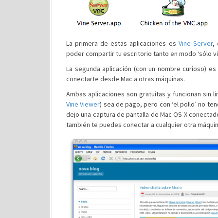
La primera de estas aplicaciones es
Vine Server
,
poder compartir tu escritorio tanto en modo ‘sólo vi
La segunda aplicación (con un nombre curioso) es
conectarte desde Mac a otras máquinas.
Ambas aplicaciones son gratuitas y funcionan sin li
Vine Viewer
) sea de pago, pero con ‘el pollo’ no te
dejo una captura de pantalla de Mac OS X conectad
también te puedes conectar a cualquier otra máqui