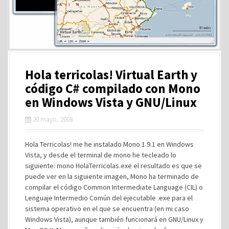
Hola terricolas! Virtual Earth y
código C# compilado con Mono
en Windows Vista y GNU/Linux
20 mayo, 2008
Hola Terricolas! me he instalado Mono 1.9.1 en Windows
Vista, y desde el terminal de mono he tecleado lo
siguiente: mono HolaTerricolas.exe el resultado es que se
puede ver en la siguiente imagen, Mono ha terminado de
compilar el código Common Intermediate Language (CIL) o
Lenguaje Intermedio Común del ejecutable .exe para el
sistema operativo en el que se encuentra (en mi caso
Windows Vista), aunque también funcionará en GNU/Linux y