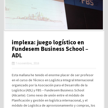
implexa: juego logístico en
Fundesem Business School –
ADL
7 noviembre, 2016
Esta mañana he tenido el enorme placer de ser profesor
en el curso de Técnico en Logística Integral Internacional
organizado por la Asociación para el Desarrollo de la
Logística (ADL) y FBS – Fundesem Business School
(Alicante). Como nexo de unión entre el módulo de
Planificación y gestión en logística internacional, y el
módulo de Logística de aprovisionamiento y compras, los