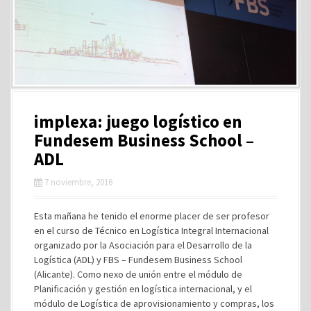
implexa: juego logístico en
Fundesem Business School –
ADL
7 noviembre, 2016
Esta mañana he tenido el enorme placer de ser profesor
en el curso de Técnico en Logística Integral Internacional
organizado por la Asociación para el Desarrollo de la
Logística (ADL) y FBS – Fundesem Business School
(Alicante). Como nexo de unión entre el módulo de
Planificación y gestión en logística internacional, y el
módulo de Logística de aprovisionamiento y compras, los