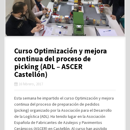
Curso Optimización y mejora
continua del proceso de
picking (ADL – ASCER
Castellón)
16 febrero, 2017
Esta semana he impartido el curso Optimización y mejora
continua del proceso de preparación de pedidos
(picking) organizado por la Asociación para el Desarrollo
de la Logística (ADL). Ha tenido lugar en la Asociación
Española de Fabricantes de Azulejos y Pavimentos
Cerámicos (ASCER) en Castellón. Al curso han asistido