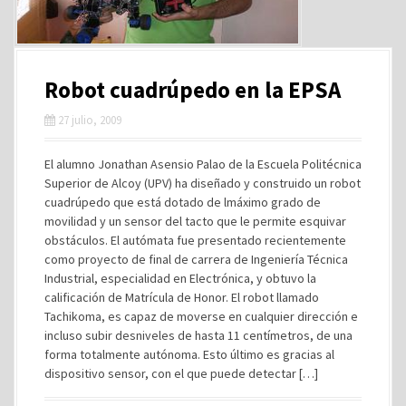
Robot cuadrúpedo en la EPSA
27 julio, 2009
El alumno Jonathan Asensio Palao de la Escuela Politécnica
Superior de Alcoy (UPV) ha diseñado y construido un robot
cuadrúpedo que está dotado de lmáximo grado de
movilidad y un sensor del tacto que le permite esquivar
obstáculos. El autómata fue presentado recientemente
como proyecto de final de carrera de Ingeniería Técnica
Industrial, especialidad en Electrónica, y obtuvo la
calificación de Matrícula de Honor. El robot llamado
Tachikoma, es capaz de moverse en cualquier dirección e
incluso subir desniveles de hasta 11 centímetros, de una
forma totalmente autónoma. Esto último es gracias al
dispositivo sensor, con el que puede detectar […]