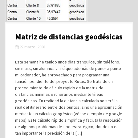
Matriz de distancias geodésicas
27 marzo, 2008
Esta semana he tenido unos días tranquilos, sin teléfono,
sin mails, sin alumnos… así que además de poner a punto
mi ordenador, he aprovechado para programar una
función pendiente del proyecto Rutas. Se trata de un
procedimiento de cálculo rápido de la matriz de
distancias mínimas e itinerarios mediante líneas
geodésicas. En realidad la distancia calculada no será la
real del itinerario entre dos puntos, sino una aproximación
mediante un cálculo geogésico (véase ejemplo de google
maps). Este cálculo rápido simplifica y facilita la resolución
de algunos problemas de tipo estratégico, donde no es
tan importante la precisión de la […]