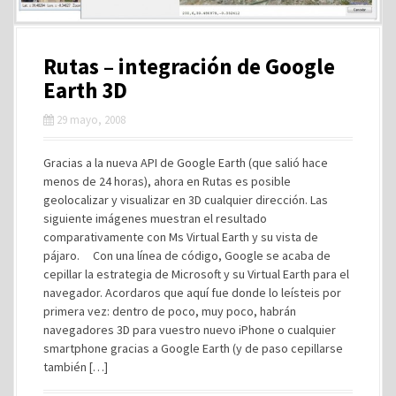
Rutas – integración de Google
Earth 3D
29 mayo, 2008
Gracias a la nueva API de Google Earth (que salió hace
menos de 24 horas), ahora en Rutas es posible
geolocalizar y visualizar en 3D cualquier dirección. Las
siguiente imágenes muestran el resultado
comparativamente con Ms Virtual Earth y su vista de
pájaro. Con una línea de código, Google se acaba de
cepillar la estrategia de Microsoft y su Virtual Earth para el
navegador. Acordaros que aquí fue donde lo leísteis por
primera vez: dentro de poco, muy poco, habrán
navegadores 3D para vuestro nuevo iPhone o cualquier
smartphone gracias a Google Earth (y de paso cepillarse
también […]