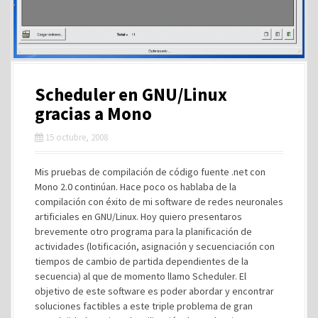
Scheduler en GNU/Linux
gracias a Mono
15 octubre, 2008
Mis pruebas de compilación de código fuente .net con
Mono 2.0 continúan. Hace poco os hablaba de la
compilación con éxito de mi software de redes neuronales
artificiales en GNU/Linux. Hoy quiero presentaros
brevemente otro programa para la planificación de
actividades (lotificación, asignación y secuenciación con
tiempos de cambio de partida dependientes de la
secuencia) al que de momento llamo Scheduler. El
objetivo de este software es poder abordar y encontrar
soluciones factibles a este triple problema de gran