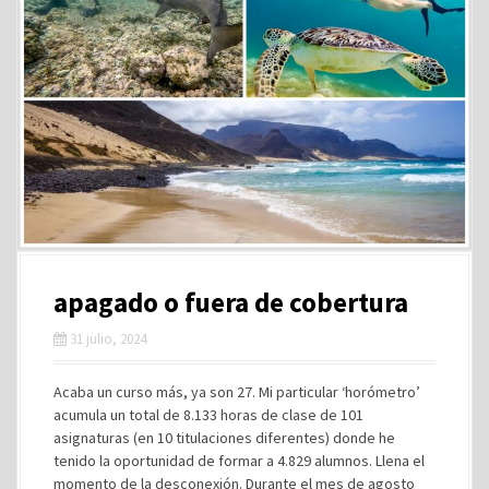
apagado o fuera de cobertura
31 julio, 2024
Acaba un curso más, ya son 27. Mi particular ‘horómetro’
acumula un total de 8.133 horas de clase de 101
asignaturas (en 10 titulaciones diferentes) donde he
tenido la oportunidad de formar a 4.829 alumnos. Llena el
momento de la desconexión. Durante el mes de agosto