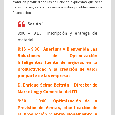
tratar en profundidad las soluciones expuestas que sean
de su interés, así como asesorar sobre posibles líneas de
financiación.
Sesión 1
9:00 – 9:15_ Inscripción y entrega de
material
9:15 – 9:30_ Apertura y Bienvenida Las
Soluciones de Optimización
Inteligentes fuente de mejoras en la
productividad y la creación de valor
por parte de las empresas
D. Enrique Selma Beltrán – Director de
Marketing y Comercial del ITI
9:30 – 10:00_ Optimización de la
Previsión de Ventas, planificación de
la producción y aprovisionamiento a