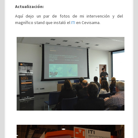
Actualización:
Aquí dejo un par de fotos de mi intervención y del
magnífico stand que instaló el
ITI
en Cevisama.