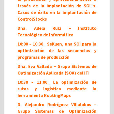
través de la implantación de SOI´s.
Casos de éxito en la implantación de
ControlStocks
Dña. Adela Ruiz – Instituto
Tecnológico de Informática
10:00 – 10:30_ SeKuen, una SOI para la
optimización de las secuencias y
programas de producción
Dña. Eva Vallada – Grupo Sistemas de
Optimización Aplicada (SOA) del ITI
10:30 – 11:00_ La optimización de
rutas y logística mediante la
herramienta RoutingMaps
D. Alejandro Rodríguez Villalobos –
Grupo Sistemas de Optimización