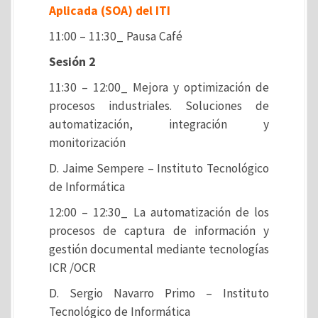
Aplicada (SOA) del ITI
11:00 – 11:30_ Pausa Café
Sesión 2
11:30 – 12:00_ Mejora y optimización de
procesos industriales. Soluciones de
automatización, integración y
monitorización
D. Jaime Sempere – Instituto Tecnológico
de Informática
12:00 – 12:30_ La automatización de los
procesos de captura de información y
gestión documental mediante tecnologías
ICR /OCR
D. Sergio Navarro Primo – Instituto
Tecnológico de Informática