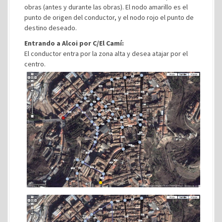
obras (antes y durante las obras). El nodo amarillo es el
punto de origen del conductor, y el nodo rojo el punto de
destino deseado.
Entrando a Alcoi por C/El Camí:
El conductor entra por la zona alta y desea atajar por el
centro.