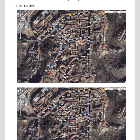
alternativo.