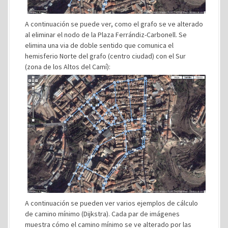
A continuación se puede ver, como el grafo se ve alterado
al eliminar el nodo de la Plaza Ferrándiz-Carbonell. Se
elimina una via de doble sentido que comunica el
hemisferio Norte del grafo (centro ciudad) con el Sur
(zona de los Altos del Camí):
A continuación se pueden ver varios ejemplos de cálculo
de camino mínimo (Dijkstra). Cada par de imágenes
muestra cómo el camino mínimo se ve alterado por las