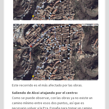
Este recorrido es el más afectado por las obras.
Saliendo de Alcoi atajando por el centro:
Como se puede observar, con las obras ya no existe un
camino mínimo entre esos dos puntos, así que es
necesario volver a la Pza. España para tomar un camino