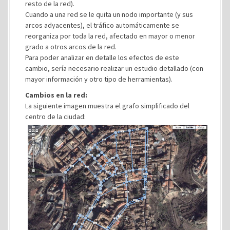
resto de la red).
Cuando a una red se le quita un nodo importante (y sus
arcos adyacentes), el tráfico automáticamente se
reorganiza por toda la red, afectado en mayor o menor
grado a otros arcos de la red.
Para poder analizar en detalle los efectos de este
cambio, sería necesario realizar un estudio detallado (con
mayor información y otro tipo de herramientas).
Cambios en la red:
La siguiente imagen muestra el grafo simplificado del
centro de la ciudad: