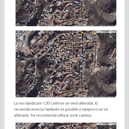
La via rápida por C/El Camí no se verá alterada. El
recorrido inverso también es posible y tampoco se ve
alterado. Se recomienda utilizar este camino.