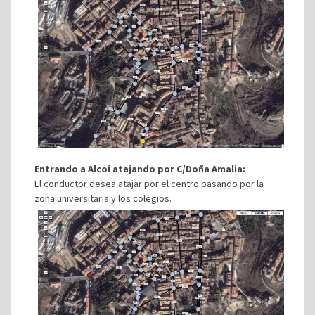
Entrando a Alcoi atajando por C/Doña Amalia:
El conductor desea atajar por el centro pasando por la
zona universitaria y los colegios.