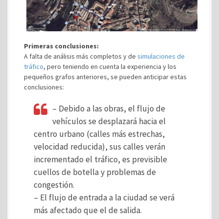
Primeras conclusiones:
A falta de análisis más completos y de
simulaciones de
tráfico
, pero teniendo en cuenta la experiencia y los
pequeños grafos anteriores, se pueden anticipar estas
conclusiones:
– Debido a las obras, el flujo de
vehículos se desplazará hacia el
centro urbano (calles más estrechas,
velocidad reducida), sus calles verán
incrementado el tráfico, es previsible
cuellos de botella y problemas de
congestión.
– El flujo de entrada a la ciudad se verá
más afectado que el de salida.