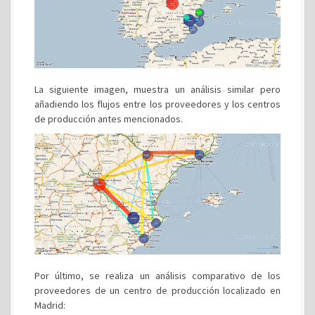
La siguiente imagen, muestra un análisis similar pero
añadiendo los flujos entre los proveedores y los centros
de producción antes mencionados.
Por último, se realiza un análisis comparativo de los
proveedores de un centro de producción localizado en
Madrid: