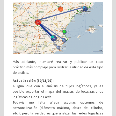
Más adelante, intentaré realizar y publicar un caso
práctico más complejo para ilustrar la utilidad de este tipo
de análsis.
Actualización (30/11/07):
Al igual que con el análisis de flujos logísticos, ya es
posible exportar el mapa del análisis de localizaciones
logísticas a Google Earth.
Todavía me falta añadir algunas opciones de
personalización (diámetro máximo, altura del cilindro,
etc.), pero la verdad es que analizar las redes logísticas