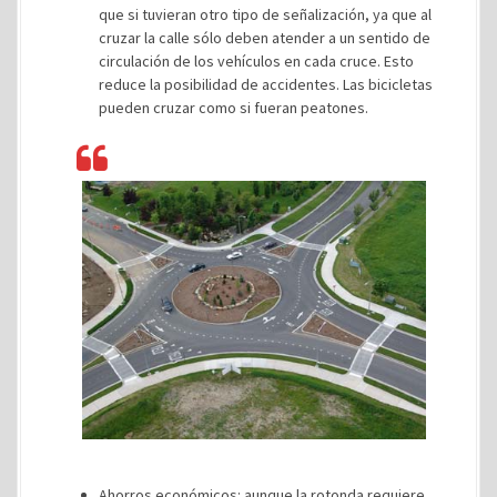
que si tuvieran otro tipo de señalización, ya que al
cruzar la calle sólo deben atender a un sentido de
circulación de los vehículos en cada cruce. Esto
reduce la posibilidad de accidentes. Las bicicletas
pueden cruzar como si fueran peatones.
Ahorros económicos: aunque la rotonda requiere