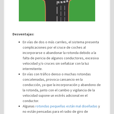
Desventajas:
En vías de dos o más carriles, el sistema presenta
complicaciones por el cruce de coches al
incorporarse o abandonar la rotonda debido a la
falta de pericia de algunos conductores, excesiva
velocidad y/o cruces sin señalizar con la luz
intermitente.
En vías con tráfico denso o muchas rotondas
concatenadas, provoca cansancio en la
conducción, ya que la incorporación y abandono de
la rotonda, junto con el cambio y vigilancia de la
velocidad supone un estrés adicional en el
conductor.
Algunas
rotondas pequeñas están mal diseñadas
y
no están pensadas para el radio de giro de