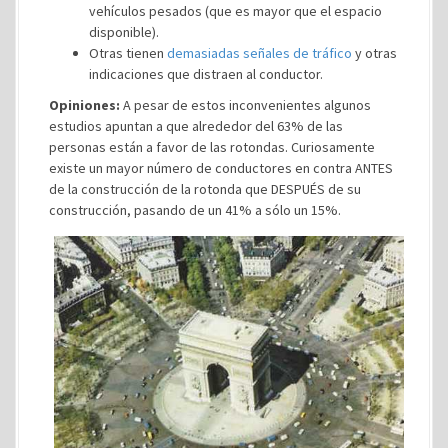
vehículos pesados (que es mayor que el espacio
disponible).
Otras tienen
demasiadas señales de tráfico
y otras
indicaciones que distraen al conductor.
Opiniones:
A pesar de estos inconvenientes algunos
estudios apuntan a que alrededor del 63% de las
personas están a favor de las rotondas. Curiosamente
existe un mayor número de conductores en contra ANTES
de la construcción de la rotonda que DESPUÉS de su
construcción, pasando de un 41% a sólo un 15%.