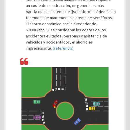
un coste de construcción, en general es más
barata que un sistema de [[semáforo]]s. Además no
tenemos que mantener un sistema de semáforos.
El ahorro económico oscila alrededor de
5.000€/año. Si se consideran los costes de los
accidentes evitados, personas y asistencia de
vehículos y accidentados, el ahorro es
impresionante.
(referencia)