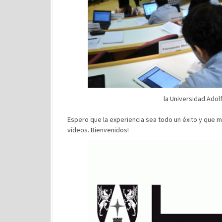
la Universidad Adolf
Espero que la experiencia sea todo un éxito y que 
vídeos. Bienvenidos!