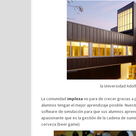
la Universidad Adolf
La comunidad
implexa
no para de crecer gracias a 
alumnos tengan el mejor aprendizaje posible. Nues
software de simulación para que sus alumnos apren
apasionante que es la gestión de la cadena de sumi
cerveza (beer game).