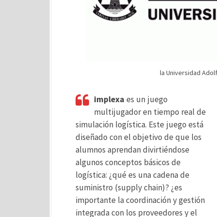
la Universidad Adolf
implexa
es un juego
multijugador en tiempo real de
simulación logística. Este juego está
diseñado con el objetivo de que los
alumnos aprendan divirtiéndose
algunos conceptos básicos de
logística: ¿qué es una cadena de
suministro (supply chain)? ¿es
importante la coordinación y gestión
integrada con los proveedores y el