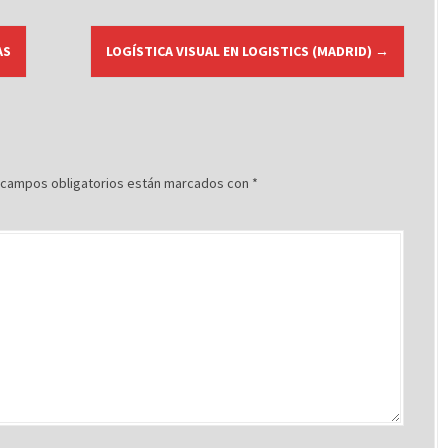
AS
LOGÍSTICA VISUAL EN LOGISTICS (MADRID)
→
 campos obligatorios están marcados con
*