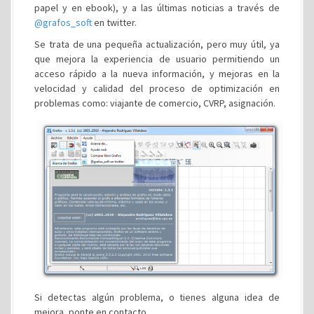
papel y en ebook), y a las últimas noticias a través de
@grafos_soft
en twitter.
Se trata de una pequeña actualización, pero muy útil, ya
que mejora la experiencia de usuario permitiendo un
acceso rápido a la nueva información, y mejoras en la
velocidad y calidad del proceso de optimización en
problemas como: viajante de comercio, CVRP, asignación.
Si detectas algún problema, o tienes alguna idea de
mejora, ponte en contacto.