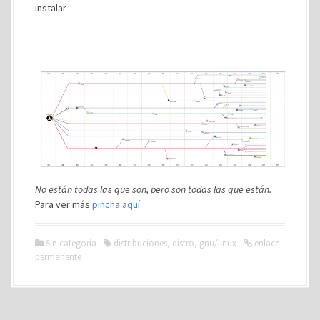
instalar
No están todas las que son, pero son todas las que están.
Para ver más
pincha aquí.
Sin categoría
distribuciones
,
distro
,
gnu/linux
enlace
permanente