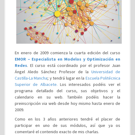
En enero de 2009 comienza la cuarta edición del curso
EMOR – Especialista en Modelos y Optimización en
Redes
. El curso está coordinado por el profesor Juan
Ángel Aledo Sánchez Profesor de la
Universidad de
Castilla-La Mancha
; y tendrá lugar en la
Escuela Politécnica
Superior de Albacete.
Los interesados podéis ver el
programa detallado del curso, sus objetivos y el
calendario en su web. También podéis hacer la
preinscripción via web desde hoy mismo hasta enero de
2009.
Como en los 3 años anteriores tendré el placer de
participar en uno de sus módulos, así que ya os
comentaré el contenido exacto de mis charlas.