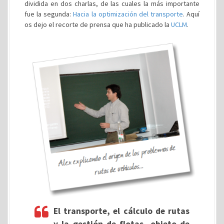
dividida en dos charlas, de las cuales la más importante
fue la segunda:
Hacia la optimización del transporte
. Aquí
os dejo el recorte de prensa que ha publicado la
UCLM
.
El transporte, el cálculo de rutas