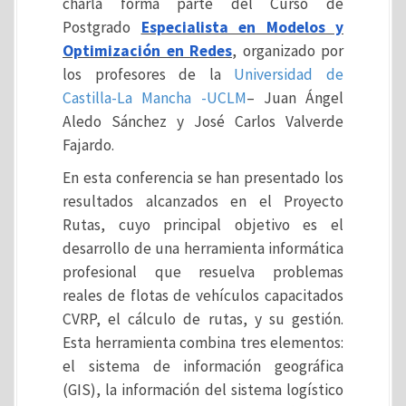
charla forma parte del Curso de
Postgrado
Especialista en Modelos y
Optimización en Redes
, organizado por
los profesores de la
Universidad de
Castilla-La Mancha -UCLM
– Juan Ángel
Aledo Sánchez y José Carlos Valverde
Fajardo.
En esta conferencia se han presentado los
resultados alcanzados en el Proyecto
Rutas, cuyo principal objetivo es el
desarrollo de una herramienta informática
profesional que resuelva problemas
reales de flotas de vehículos capacitados
CVRP, el cálculo de rutas, y su gestión.
Esta herramienta combina tres elementos:
el sistema de información geográfica
(GIS), la información del sistema logístico