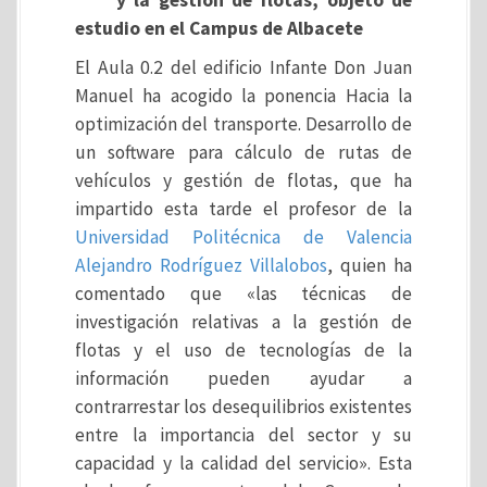
y la gestión de flotas, objeto de
estudio en el Campus de Albacete
El Aula 0.2 del edificio Infante Don Juan
Manuel ha acogido la ponencia Hacia la
optimización del transporte. Desarrollo de
un software para cálculo de rutas de
vehículos y gestión de flotas, que ha
impartido esta tarde el profesor de la
Universidad Politécnica de Valencia
Alejandro Rodríguez Villalobos
, quien ha
comentado que «las técnicas de
investigación relativas a la gestión de
flotas y el uso de tecnologías de la
información pueden ayudar a
contrarrestar los desequilibrios existentes
entre la importancia del sector y su
capacidad y la calidad del servicio». Esta