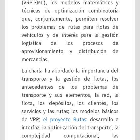
(VRP-XML), los modelos matemáticos y
técnicas de optimización combinatoria
que, conjuntamente, permiten resolver
los problemas de rutas para flotas de
vehículos y de interés para la gestión
logística de los procesos de
aprovisionamiento y distribución de
mercancías.
La charla ha abordado la importancia del
transporte y la gestión de flotas, los
antecedentes de los problemas de
transporte y sus elementos, la red, la
flota, los depósitos, los clientes, los
servicios y las rutas; los modelos básicos
de VRP;
el proyecto Rutas
: desarrollo e
interfaz; la optimización del transporte; la
complejidad computacional; las