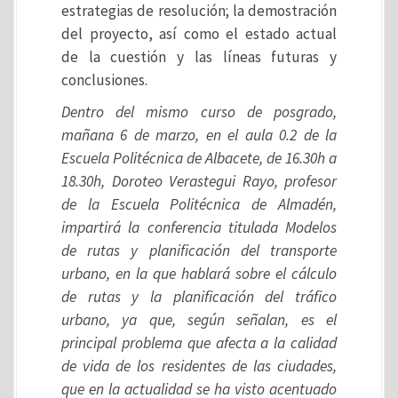
estrategias de resolución; la demostración
del proyecto, así como el estado actual
de la cuestión y las líneas futuras y
conclusiones.
Dentro del mismo curso de posgrado,
mañana 6 de marzo, en el aula 0.2 de la
Escuela Politécnica de Albacete, de 16.30h a
18.30h, Doroteo Verastegui Rayo, profesor
de la Escuela Politécnica de Almadén,
impartirá la conferencia titulada Modelos
de rutas y planificación del transporte
urbano, en la que hablará sobre el cálculo
de rutas y la planificación del tráfico
urbano, ya que, según señalan, es el
principal problema que afecta a la calidad
de vida de los residentes de las ciudades,
que en la actualidad se ha visto acentuado