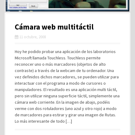
Cámara web multitáctil
11 octubre, 2008
Hoy he podido probar una aplicación de los laboratorios
Microsoft llamada Touchless. Touchless permite
reconocer uno o más marcadores (objetos de alto
contraste) a través de la webcam de tu ordenador. Una
vez definidos dichos marcadores, se pueden utilizar para
interactuar con el programa a modo de cursores o
manipuladores. El resultado es una aplicación multi táctil,
pero sin utilizar ninguna superficie táctil, simplemente una
cámara web corriente. En la imagen de abajo, podéis
verme con dos rotuladores (uno azul y otro rojo) a modo
de marcadores para estirar y girar una imagen de Rutas.
Lo más interesante de todo […]