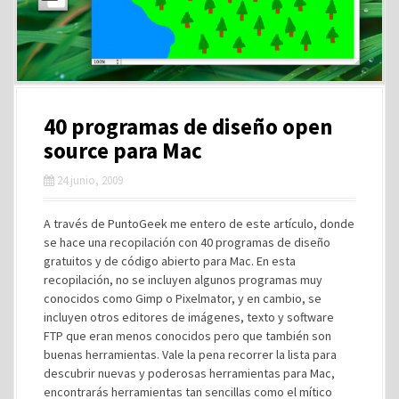
40 programas de diseño open
source para Mac
24 junio, 2009
A través de PuntoGeek me entero de este artículo, donde
se hace una recopilación con 40 programas de diseño
gratuitos y de código abierto para Mac. En esta
recopilación, no se incluyen algunos programas muy
conocidos como Gimp o Pixelmator, y en cambio, se
incluyen otros editores de imágenes, texto y software
FTP que eran menos conocidos pero que también son
buenas herramientas. Vale la pena recorrer la lista para
descubrir nuevas y poderosas herramientas para Mac,
encontrarás herramientas tan sencillas como el mítico