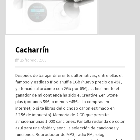
Cacharrín
25 febrero, 2008
Después de barajar diferentes alternativas, entre ellas el
famoso y estiloso IPod shuffle 1Gb (nuevo precio de 45€,
y atención al próximo con 2Gb por 65€), … finalmente el
ganador de mi contienda ha sido el Creative Zen Stone
plus (por unos 59€, o menos ~45€ si lo compras en
internet, o si te libras del dichoso canon estimado en
3’15€ de impuesto). Memoria de 2 GB que permite
almacenar unas 1.000 canciones. Pantalla redonda de color
azul para una rápida y sencilla selección de canciones y
funciones. Reproductor de MP3, radio FM, reloj,