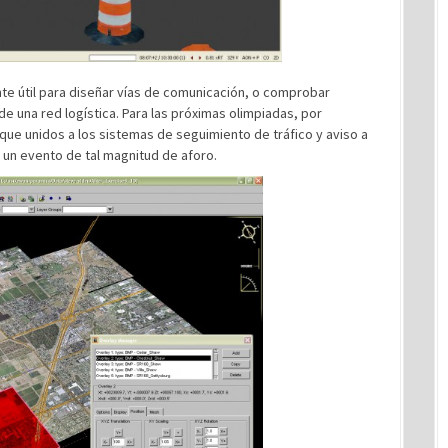
nte útil para diseñar vías de comunicación, o comprobar
de una red logística. Para las próximas olimpiadas, por
 que unidos a los sistemas de seguimiento de tráfico y aviso a
 un evento de tal magnitud de aforo.