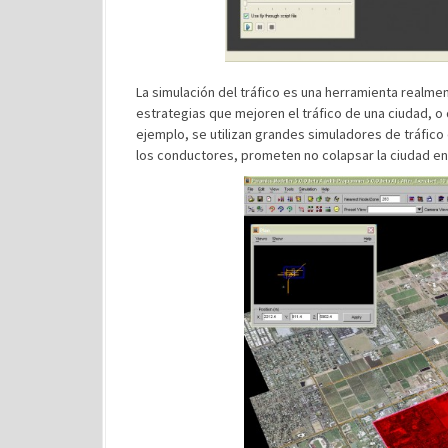
La simulación del tráfico es una herramienta realme
estrategias que mejoren el tráfico de una ciudad, o 
ejemplo, se utilizan grandes simuladores de tráfico
los conductores, prometen no colapsar la ciudad en