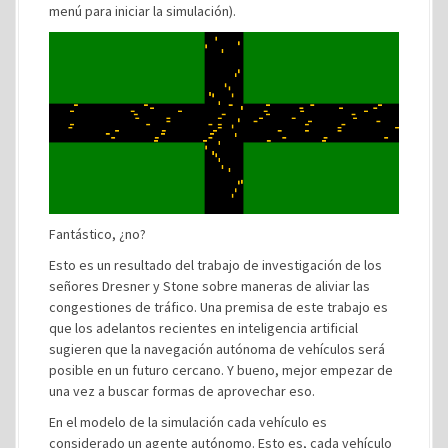
menú para iniciar la simulación).
Fantástico, ¿no?
Esto es un resultado del trabajo de investigación de los
señores Dresner y Stone sobre maneras de aliviar las
congestiones de tráfico. Una premisa de este trabajo es
que los adelantos recientes en inteligencia artificial
sugieren que la navegación autónoma de vehículos será
posible en un futuro cercano. Y bueno, mejor empezar de
una vez a buscar formas de aprovechar eso.
En el modelo de la simulación cada vehículo es
considerado un agente autónomo. Esto es, cada vehículo