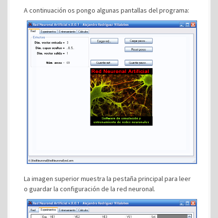
A continuación os pongo algunas pantallas del programa:
La imagen superior muestra la pestaña principal para leer
o guardar la configuración de la red neuronal.