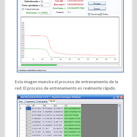
Esta imagen muestra el proceso de entrenamiento de la
red. El proceso de entrenamiento es realmente rápido.