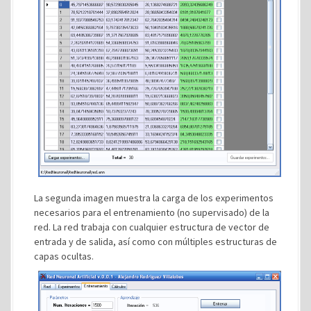
La segunda imagen muestra la carga de los experimentos
necesarios para el entrenamiento (no supervisado) de la
red. La red trabaja con cualquier estructura de vector de
entrada y de salida, así como con múltiples estructuras de
capas ocultas.